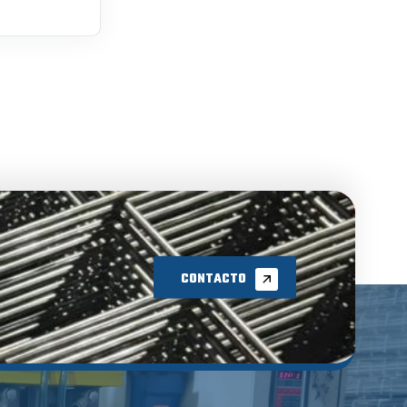
CONTACTO