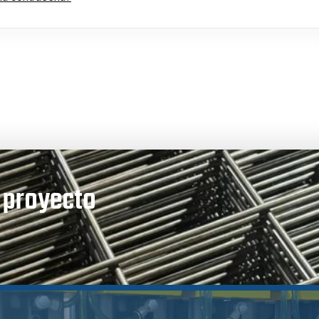
u proyecto